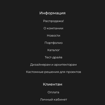
Информация
Распродажа!
О компании
Новости
Портфолио
Каталог
Тест-драйв
Дизайнерам и архитекторам
Кастомные решения для проектов
Клиентам
Оплата
Личный кабинет