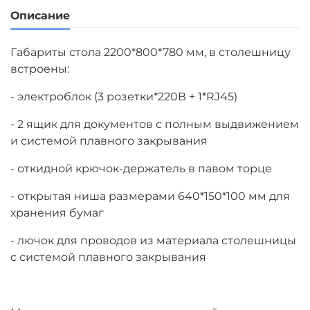
Описание
Габариты стола 2200*800*780 мм, в столешницу
встроены:
- электроблок (3 розетки*220В + 1*RJ45)
-
2 ящик для документов
с полным выдвижением
и системой плавного закрывания
- откидной крючок-держатель в павом торце
- открытая ниша размерами 640*150*100 мм для
хранения бумаг
- лючок для проводов из материала столешницы
с системой плавного закрывания