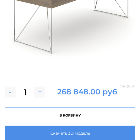
2835 €
-
+
268 848.00 руб
В КОРЗИНУ
Скачать 3D модель