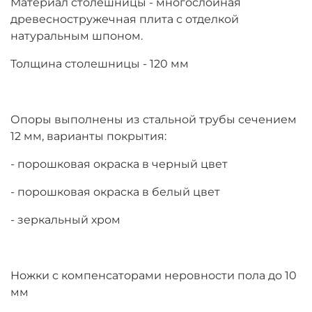
Материал столешницы - многослойная
древесностружечная плита с отделкой
натуральным шпоном.
Толщина столешницы - 120 мм
Опоры выполнены из стальной трубы сечением
12 мм, варианты покрытия:
- порошковая окраска в черный цвет
- порошковая окраска в белый цвет
- зеркальный хром
Ножки с компенсаторами неровности пола до 10
мм