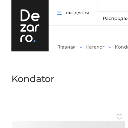
ПРОДУКТЫ
Распрода
Главная
Каталог
Kond
Kondator