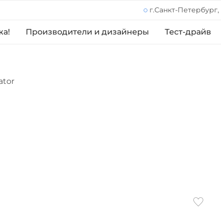
г.Санкт-Петербург,
жа!
Производители и дизайнеры
Тест-драйв
ator