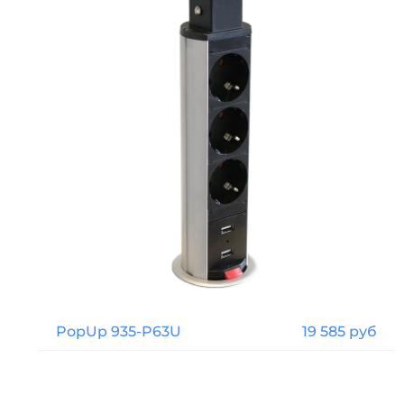
PopUp 935-P63U
19 585 руб