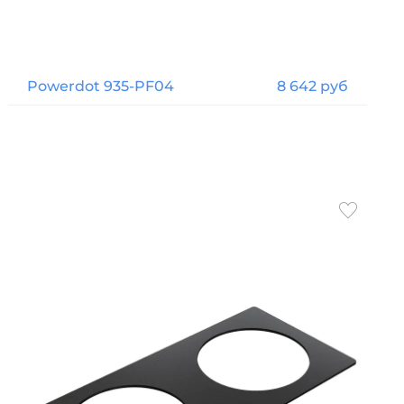
Powerdot 935-PF04
8 642 руб