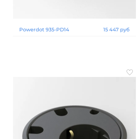
Powerdot 935-PD14
15 447 руб