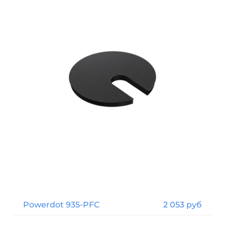
Powerdot 935-PFC
2 053 руб