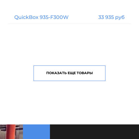
QuickBox 935-F300W
33 935 руб
ПОКАЗАТЬ ЕЩЕ ТОВАРЫ