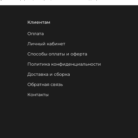
Клиентам
Оплата
Личный кабинет
Способы оплаты и оферта
Политика конфиденциальности
Доставка и сборка
Обратная связь
Контакты