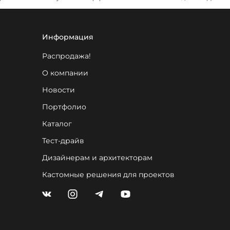
Информация
Распродажа!
О компании
Новости
Портфолио
Каталог
Тест-драйв
Дизайнерам и архитекторам
Кастомные решения для проектов