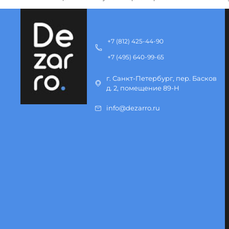
+7 (812) 425-44-90
+7 (495) 640-99-65
г. Санкт-Петербург, пер. Басков
д. 2, помещение 89-Н
info@dezarro.ru