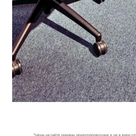
*Цены на сайте указаны ориентировочные и ни в коем сл