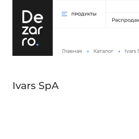
ПРОДУКТЫ
Распрода
Главная
Каталог
Ivars
Ivars SpA