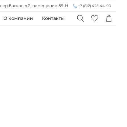
 пер.Басков д.2, помещение 89-Н
+7 (812) 425-44-90
О компании
Контакты