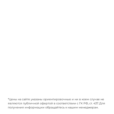
*Цены на сайте указаны ориентировочные и ни в коем случае не
являются публичной офертой в соответствии с ГК РФ, ст. 437. Для
получения информации обращайтесь к нашим менеджерам.