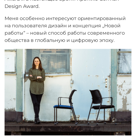
Design Award.
Меня особенно интересуют ориентированный
на пользователя дизайн и концепция „Новой
работы“ – новый способ работы современного
общества в глобальную и цифровую эпоху.