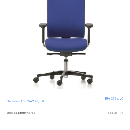
184 275 руб
Dauphin TEC 24/7 adjust
Jessica Engelhardt
Германия