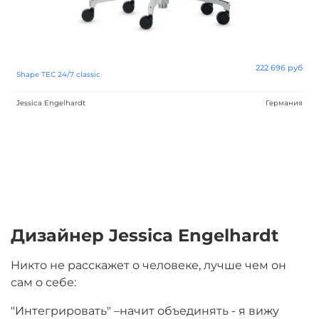
222 696 руб
Shape TEC 24/7 classic
Jessica Engelhardt
Германия
Дизайнер Jessica Engelhardt
Никто не расскажет о человеке, лучше чем он
сам о себе:
"Интегрировать" –начит объединять - я вижу