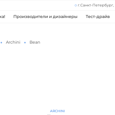
г.Санкт-Петербург,
жа!
Производители и дизайнеры
Тест-драйв
Archini
Bean
ARCHINI