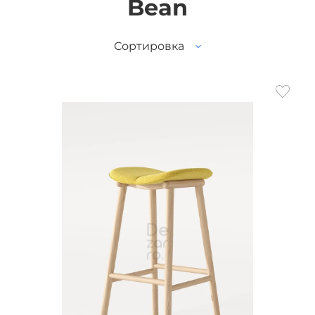
Bean
Сортировка