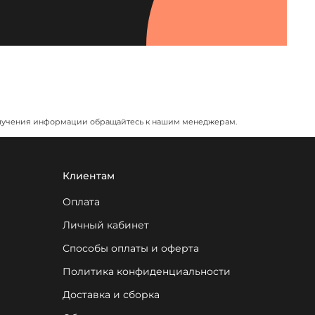
я получения информации обращайтесь к нашим менеджерам.
Клиентам
Оплата
Личный кабинет
Способы оплаты и оферта
Политика конфиденциальности
Доставка и сборка