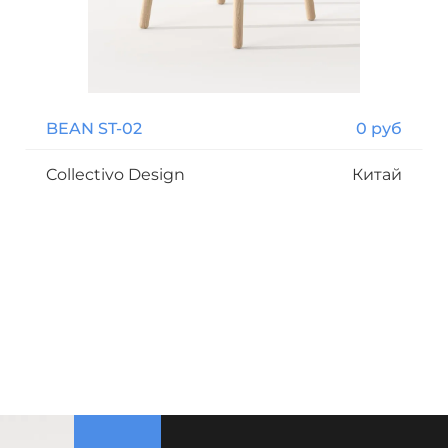
BEAN ST-02
0 руб
Collectivo Design
Китай