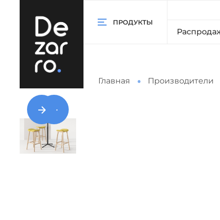
ПРОДУКТЫ
Распрода
Главная
Производители