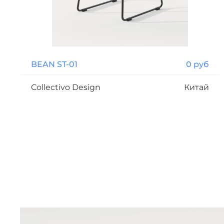
BEAN ST-01
0 руб
Collectivo Design
Китай