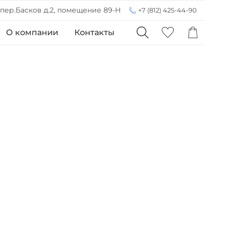
 пер.Басков д.2, помещение 89-Н
+7 (812) 425-44-90
О компании
Контакты