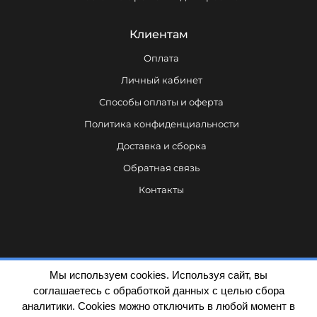
Клиентам
Оплата
Личный кабинет
Способы оплаты и оферта
Политика конфиденциальности
Доставка и сборка
Обратная связь
Контакты
Мы используем cookies. Используя сайт, вы
соглашаетесь с обработкой данных с целью сбора
аналитики. Cookies можно отключить в любой момент в
Политика конфиденциальности