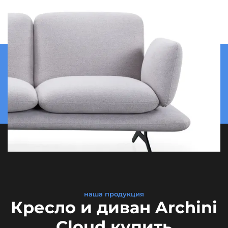
наша продукция
Кресло и диван Archini
Cloud купить