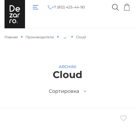
+7 (812) 425-44-90
...
Главная
Производители
Cloud
ARCHINI
Cloud
Сортировка