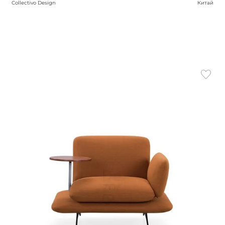
Collectivo Design
Китай