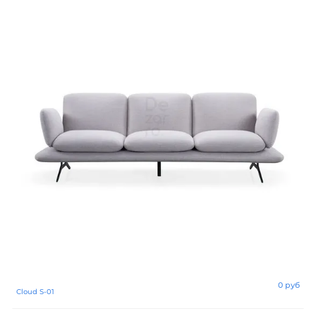
0 руб
Cloud S-01