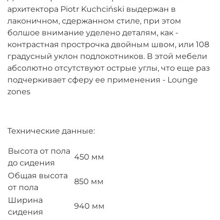
архитектора Piotr Kuchciński выдержан в
лаконичном, сдержанном стиле, при этом
болшое внимание уделено деталям, как -
контрастная прострочка двойным швом, или 108
градусный уклон подлокотников. В этой мебели
абсолютно отсутствуют острые углы, что еще раз
подчеркивает сферу ее применения - Lounge
zones
Технические данные:
Высота от пола
450 мм
до сидения
Общая высота
850 мм
от пола
Ширина
940 мм
сидения