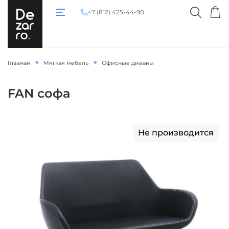
+7 (812) 425-44-90
Главная
Мягкая мебель
Офисные диваны
FAN софа
Не производится