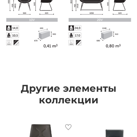
Другие элементы
коллекции