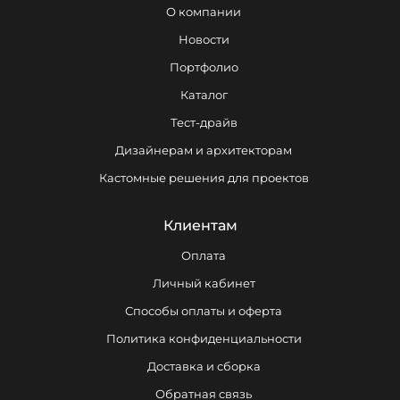
О компании
Новости
Портфолио
Каталог
Тест-драйв
Дизайнерам и архитекторам
Кастомные решения для проектов
Клиентам
Оплата
Личный кабинет
Способы оплаты и оферта
Политика конфиденциальности
Доставка и сборка
Обратная связь