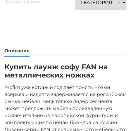
Вариант обивки
Описание
Купить лаунж софу FAN на
металлических ножках
Profim уже который год дает понять, что он
всерьез и надолго задерживается на российском
рынке мебели. Ведь только лидер сегмента
может предложить мебель произведенную
исключительно из Европейской фурнитуры и
комплектующих по ценам брендов из России.
Дизайн серии FAN от современного мебельного