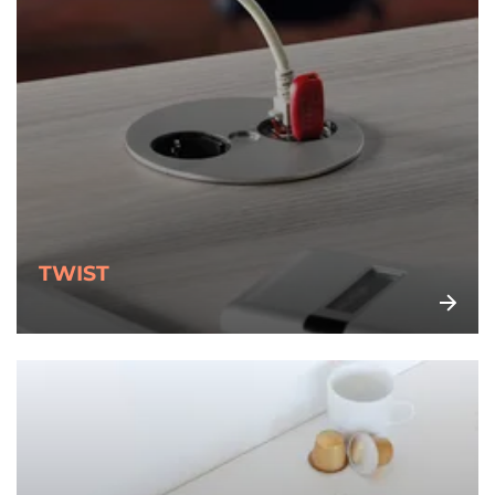
TWIST