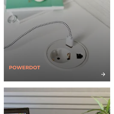
POWERDOT