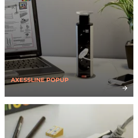
AXESSLINE POPUP