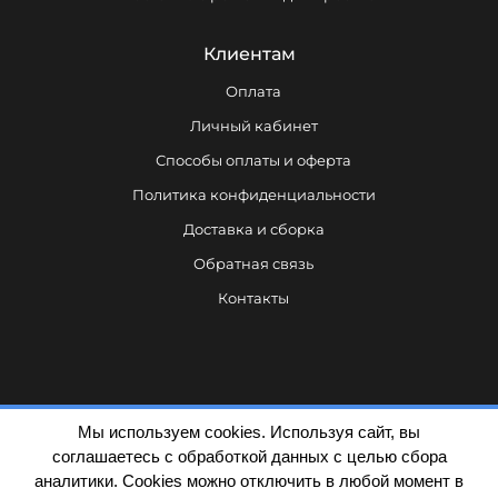
Клиентам
Оплата
Личный кабинет
Способы оплаты и оферта
Политика конфиденциальности
Доставка и сборка
Обратная связь
Контакты
Мы используем cookies. Используя сайт, вы
соглашаетесь с обработкой данных с целью сбора
аналитики. Cookies можно отключить в любой момент в
Политика конфиденциальности