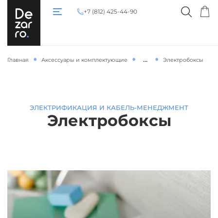
+7 (812) 425-44-90
...
Главная
Аксессуары и комплектующие
Электробоксы
ЭЛЕКТРИФИКАЦИЯ И КАБЕЛЬ-МЕНЕДЖМЕНТ
Электробоксы