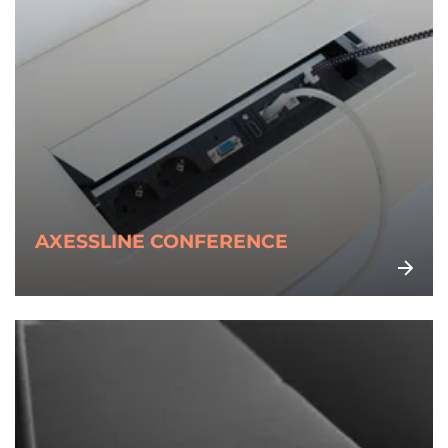
AXESSLINE CONFERENCE