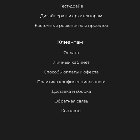
Тест-драйв
Дизайнерам и архитекторам
Кастомные решения для проектов
Клиентам
Оплата
Личный кабинет
Способы оплаты и оферта
Политика конфиденциальности
Доставка и сборка
Обратная связь
Контакты