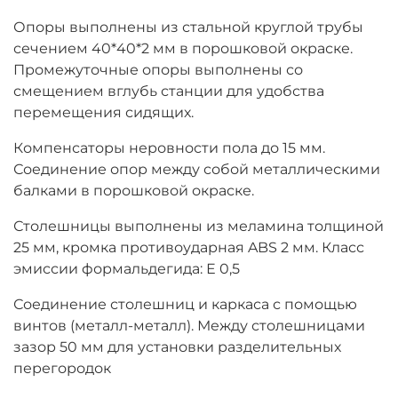
Опоры выполнены из стальной круглой трубы
сечением 40*40*2 мм в порошковой окраске.
Промежуточные опоры выполнены со
смещением вглубь станции для удобства
перемещения сидящих.
Компенсаторы неровности пола до 15 мм.
Соединение опор между собой металлическими
балками в порошковой окраске.
Столешницы выполнены из меламина толщиной
25 мм, кромка противоударная ABS 2 мм. Класс
эмиссии формальдегида
: Е 0,5
Соединение столешниц и каркаса с помощью
винтов (металл-металл). Между столешницами
зазор 50 мм для установки разделительных
перегородок