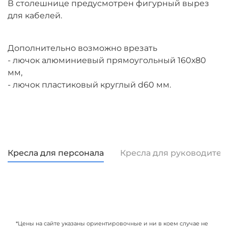
В столешнице предусмотрен фигурный вырез
для кабелей.
Дополнительно возможно врезать
- лючок алюминиевый прямоугольный 160х80
мм,
- лючок пластиковый круглый d60 мм.
Кресла для персонала
Кресла для руководител
*Цены на сайте указаны ориентировочные и ни в коем случае не