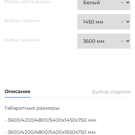
Выбор цвета декора
Выбор глубины
Выбор ширины
Описание
Выбор отделки
Габаритные размеры:
- 3600/4200/4800/5400х1450х750 мм.
- 3600/4200/4800/5400х1650х750 мм.