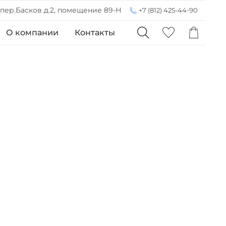
 пер.Басков д.2, помещение 89-Н
+7 (812) 425-44-90
О компании
Контакты