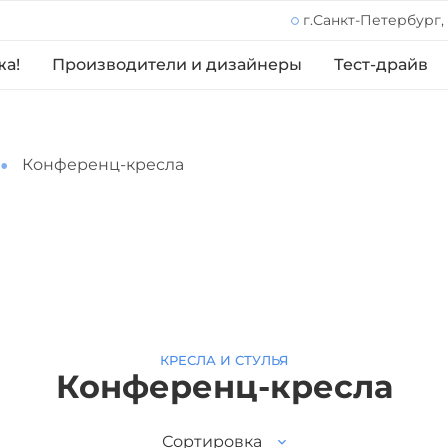
г.Санкт-Петербург,
жа!
Производители и дизайнеры
Тест-драйв
Конференц-кресла
КРЕСЛА И СТУЛЬЯ
Конференц-кресла
Сортировка