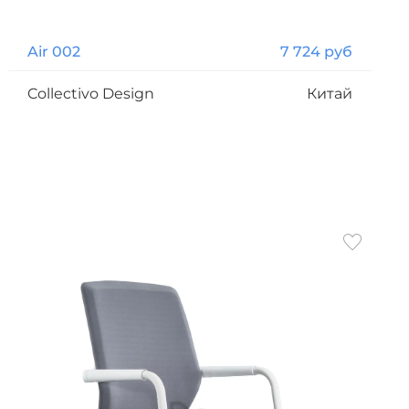
Air 002
7 724 руб
Collectivo Design
Китай