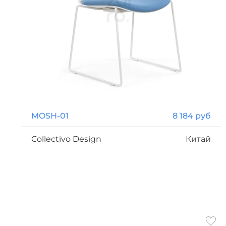
MOSH-01
8 184 руб
Collectivo Design
Китай