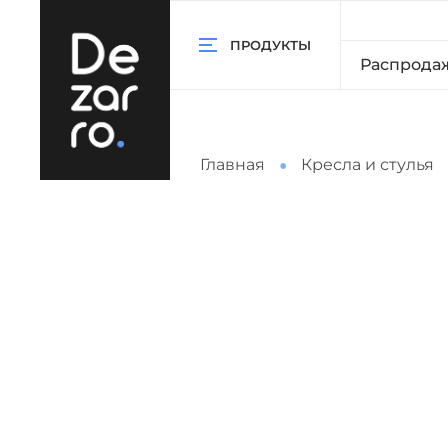
ПРОДУКТЫ
Распрода
Главная
Кресла и стулья