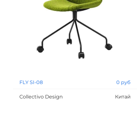
FLY SI-08
0 руб
Collectivo Design
Китай