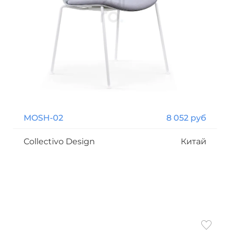
MOSH-02
8 052 руб
Collectivo Design
Китай