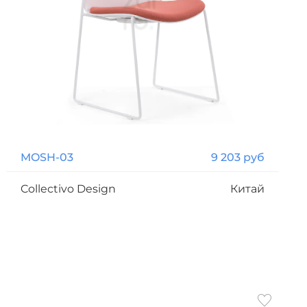
MOSH-03
9 203 руб
Collectivo Design
Китай