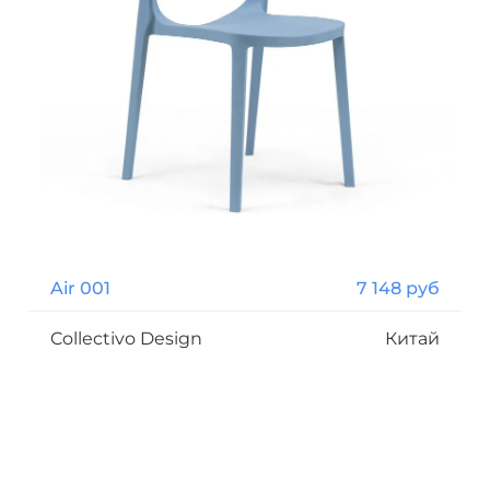
Air 001
7 148 руб
Collectivo Design
Китай