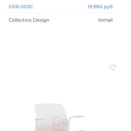
EKR-002C
19 884 руб
Collectivo Design
Китай