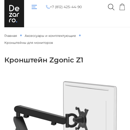
+7 (812) 425-44-90
Главная
Аксессуары и комплектующие
Кронштейны для мониторов
Кронштейн Zgonic Z1