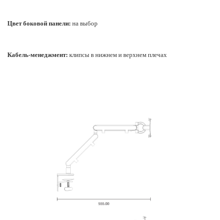
Цвет боковой панели:
на выбор
Кабель-менеджмент:
клипсы в нижнем и верхнем плечах