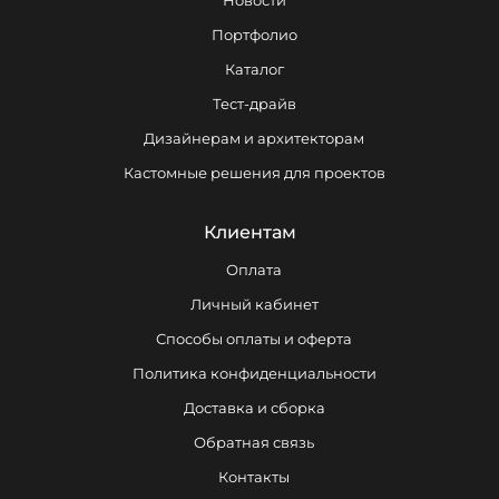
Новости
Портфолио
Каталог
Тест-драйв
Дизайнерам и архитекторам
Кастомные решения для проектов
Клиентам
Оплата
Личный кабинет
Способы оплаты и оферта
Политика конфиденциальности
Доставка и сборка
Обратная связь
Контакты