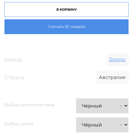
В КОРЗИНУ
Скачать 3D модель
Бренд
Zgonic
Страна
Австралия
Выбор цвета пластика
Выбор цвета