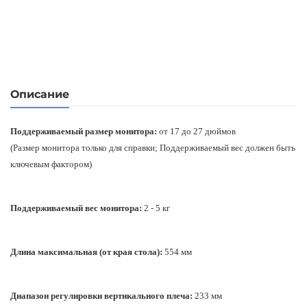
Описание
Поддерживаемый размер монитора:
от 17 до 27 дюймов
(Размер монитора только для справки; Поддерживаемый вес должен быть
ключевым фактором)
Поддерживаемый вес монитора:
2 - 5 кг
Длина максимальная (от края стола):
554 мм
Диапазон регулировки вертикального плеча:
233 мм