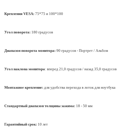
Крепления VESA:
75*75 и 100*100
Угол поворота:
180 градусов
Диапазон поворота монитора:
90 градусов - Портрет / Альбом
Угол наклона монитора
: вперед 21,0 градусов / назад 35,0 градусов
Монтажное крепление:
для удобства перехода в лоток для ноутбука
Стандартный диапазон толщины зажима:
18 - 50 мм
Гарантийный срок:
10 лет