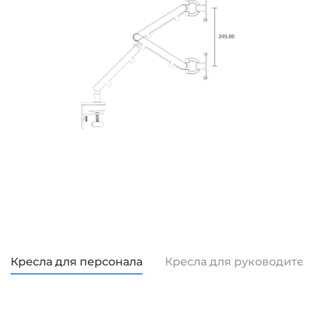
Кресла для персонала
Кресла для руководител