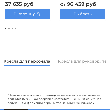
37 635 руб
96 439 руб
От
В корзину
Выбрать
Кресла для персонала
Кресла для руководител
*Цены на сайте указаны ориентировочные и ни в коем случае не
являются публичной офертой в соответствии с ГК РФ, ст. 437. Для
получения информации обращайтесь к нашим менеджерам.