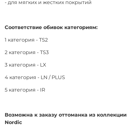
- для мягких и жестких покрытий
Соответствие обивок категориям:
1 категория - TS2
2 категория - TS3
3 категория - LX
4 категория - LN / PLUS
5 категория - IR
Возможна к заказу оттоманка из коллекции
Nordic