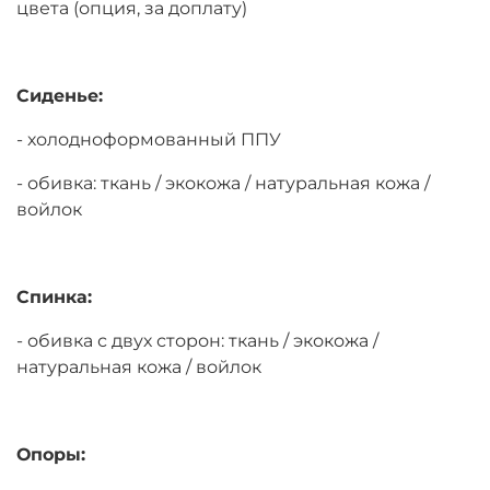
цвета (опция, за доплату)
Сиденье:
- холодноформованный ППУ
- обивка: ткань / экокожа / натуральная кожа /
войлок
Спинка:
- обивка с двух сторон: ткань / экокожа /
натуральная кожа / войлок
Опоры: