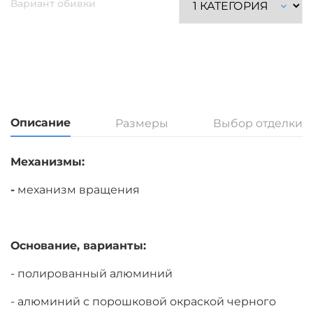
Вариант обивки
Описание
Размеры
Выбор отделки
Механизмы:
-
механизм вращения
Основание, варианты:
- полированный алюминий
- алюминий с порошковой окраской черного