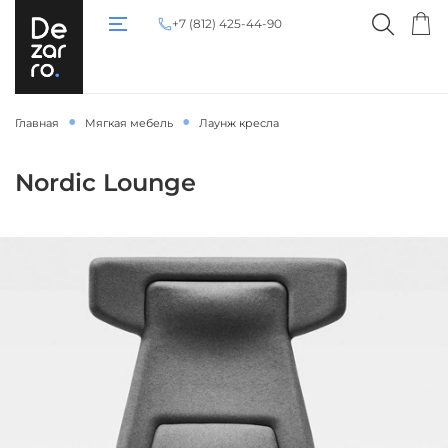
+7 (812) 425-44-90
Главная
Мягкая мебель
Лаунж кресла
Nordic Lounge