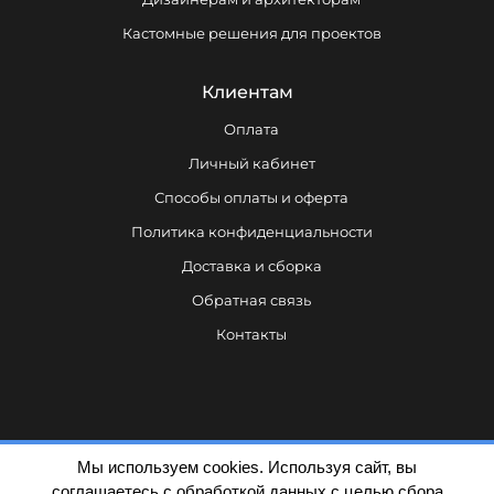
Кастомные решения для проектов
Клиентам
Оплата
Личный кабинет
Способы оплаты и оферта
Политика конфиденциальности
Доставка и сборка
Обратная связь
Контакты
Мы используем cookies. Используя сайт, вы
соглашаетесь с обработкой данных с целью сбора