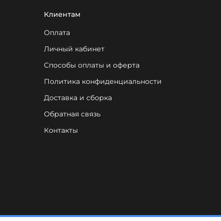
Клиентам
Оплата
Личный кабинет
Способы оплаты и оферта
Политика конфиденциальности
Доставка и сборка
Обратная связь
Контакты