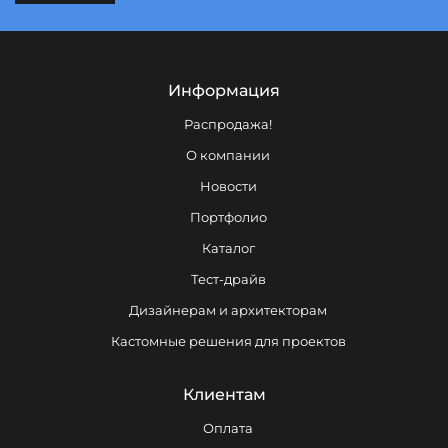
Информация
Распродажа!
О компании
Новости
Портфолио
Каталог
Тест-драйв
Дизайнерам и архитекторам
Кастомные решения для проектов
Клиентам
Оплата