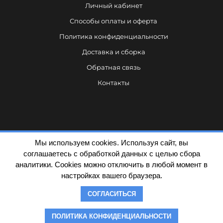
Личный кабинет
Способы оплаты и оферта
Политика конфиденциальности
Доставка и сборка
Обратная связь
Контакты
Мы используем cookies. Используя сайт, вы
соглашаетесь с обработкой данных с целью сбора
аналитики. Cookies можно отключить в любой момент в
Политика конфиденциальности
настройках вашего браузера.
© Dezarro ИНН 7839480664 / ОГРН 1137847225790
СОГЛАСИТЬСЯ
ПОЛИТИКА КОНФИДЕНЦИАЛЬНОСТИ