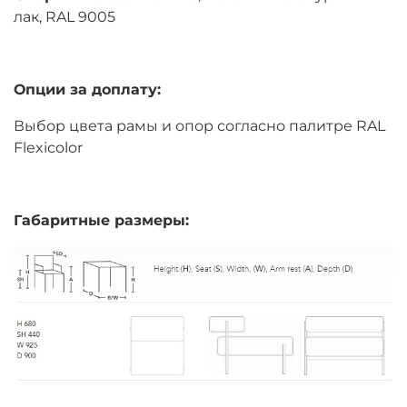
лак, RAL 9005
Опции за доплату:
Выбор цвета рамы и опор согласно палитре RAL
Flexicolor
Габаритные размеры: