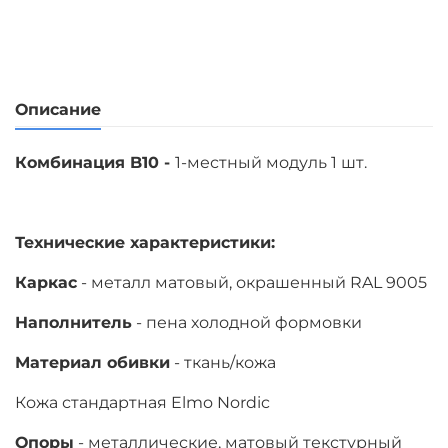
Описание
Комбинация B10 -
1-местный модуль 1 шт.
Технические характеристики:
Каркас
- металл матовый, окрашенный RAL 9005
Наполнитель
- пена холодной формовки
Материал обивки
- ткань/кожа
Кожа стандартная Elmo Nordic
Опоры
- металлические, матовый текстурный