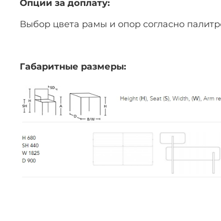
Опции за доплату:
Выбор цвета рамы и опор согласно палитре
Габаритные размеры: