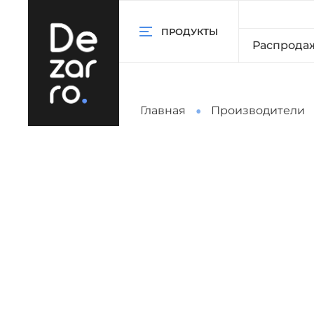
ПРОДУКТЫ
Распрода
Главная
Производители