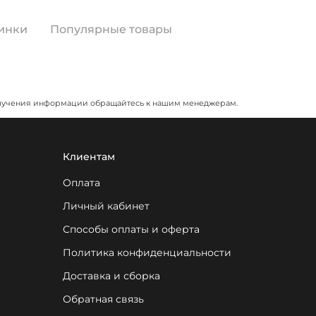
инки
Популярные товары
я получения информации обращайтесь к нашим менеджерам.
Клиентам
Оплата
Личный кабинет
Способы оплаты и оферта
Политика конфиденциальности
Доставка и сборка
Обратная связь