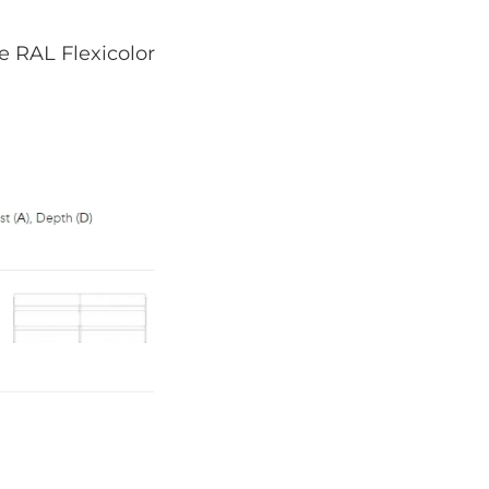
 RAL Flexicolor