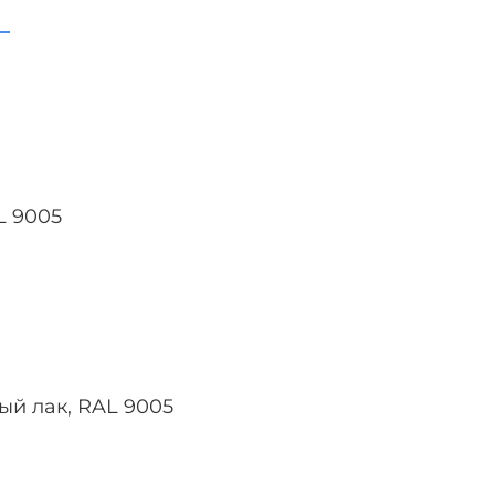
L 9005
ый лак, RAL 9005