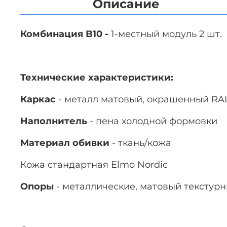
Описание
Комбинация B10 -
1-местный модуль 2 шт.
Технические характеристики:
Каркас
- металл матовый, окрашенный RA
Наполнитель
- пена холодной формовки
Материал обивки
- ткань/кожа
Кожа стандартная Elmo Nordic
Опоры
- металлические, матовый текстурн