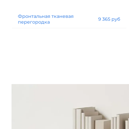
Фронтальная тканевая
9 365 руб
перегородка