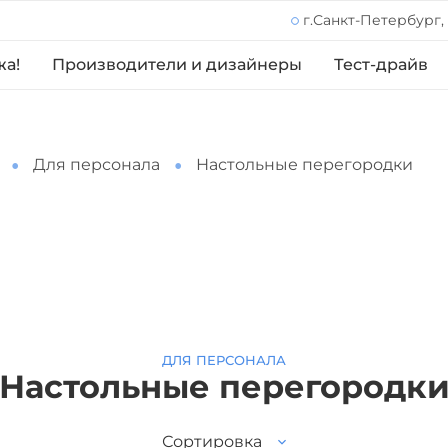
г.Санкт-Петербург,
жа!
Производители и дизайнеры
Тест-драйв
Для персонала
Настольные перегородки
ДЛЯ ПЕРСОНАЛА
Настольные перегородк
Сортировка