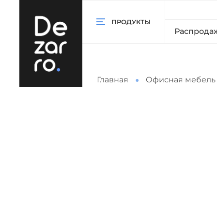
ПРОДУКТЫ
Распрода
Главная
Офисная мебель