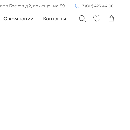
 пер.Басков д.2, помещение 89-Н
+7 (812) 425-44-90
О компании
Контакты
и