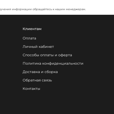
я получения информации обращайтесь к нашим менеджерам.
Клиентам
Оплата
Личный кабинет
Способы оплаты и оферта
Политика конфиденциальности
Доставка и сборка
Обратная связь
Контакты