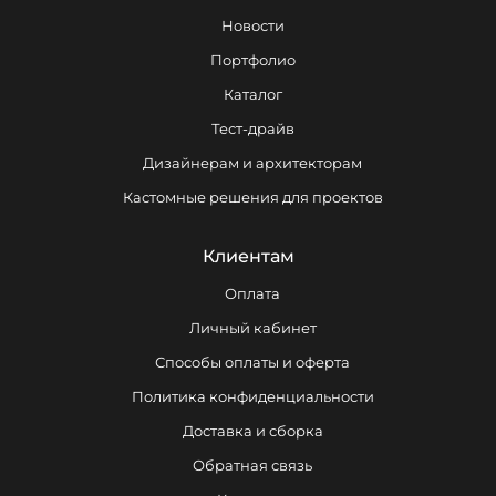
Новости
Портфолио
Каталог
Тест-драйв
Дизайнерам и архитекторам
Кастомные решения для проектов
Клиентам
Оплата
Личный кабинет
Способы оплаты и оферта
Политика конфиденциальности
Доставка и сборка
Обратная связь