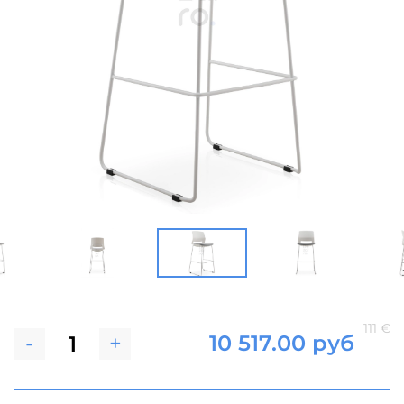
111 €
-
+
10 517.00 руб