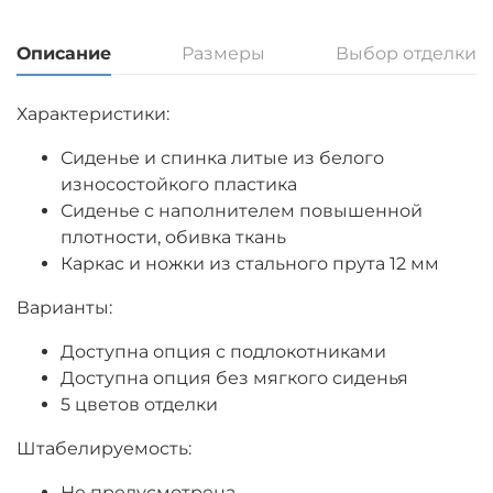
Описание
Размеры
Выбор отделки
Характеристики:
Сиденье и спинка литые из белого
износостойкого пластика
Сиденье с наполнителем повышенной
плотности, обивка ткань
Каркас и ножки из стального прута 12 мм
Варианты:
Доступна опция с подлокотниками
Доступна опция без мягкого сиденья
5 цветов отделки
Штабелируемость:
Не предусмотрена