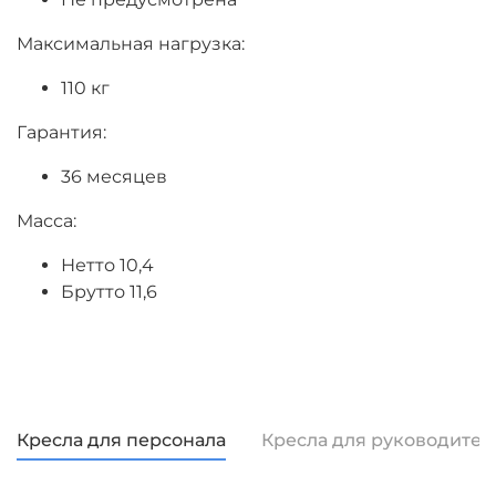
Максимальная нагрузка:
110 кг
Гарантия:
36 месяцев
Масса:
Нетто 10,4
Брутто 11,6
Кресла для персонала
Кресла для руководител