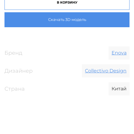
В КОРЗИНУ
Скачать 3D модель
Бренд
Enova
Дизайнер
Collectivo Design
Страна
Китай