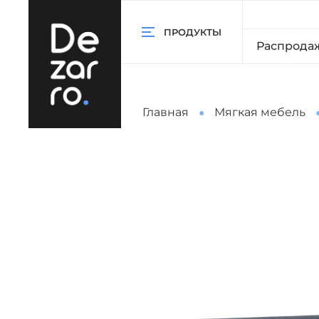
ПРОДУКТЫ
Распрода
Главная
Мягкая мебель