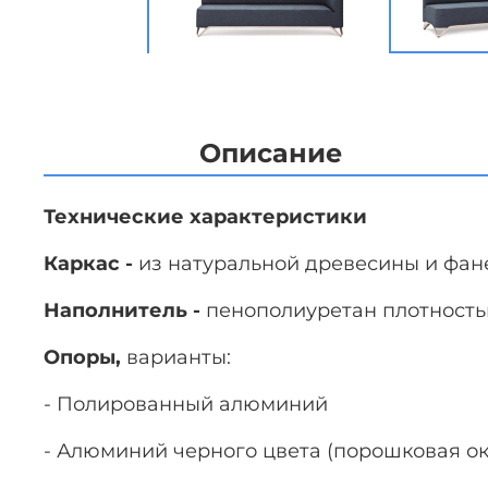
Описание
Технические характеристики
Каркас -
из натуральной древесины и фа
Наполнитель -
пенополиуретан плотность
Опоры,
варианты:
- Полированный алюминий
- Алюминий черного цвета (порошковая о