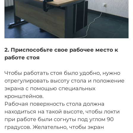
2. Приспособьте свое рабочее место к
работе стоя
Чтобы работать стоя было удобно, нужно
отрегулировать высоту стола и положение
экрана с помощью специальных
кронштейнов.
Рабочая поверхность стола должна
находиться на такой высоте, чтобы локти
при работе были согнуты под углом 90
градусов. Желательно, чтобы экран