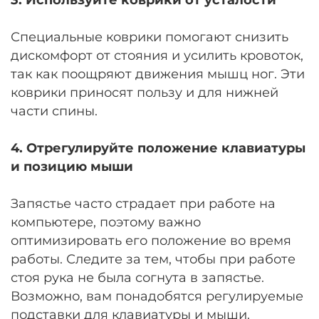
Специальные коврики помогают снизить
дискомфорт от стояния и усилить кровоток,
так как поощряют движения мышц ног. Эти
коврики приносят пользу и для нижней
части спины.
4. Отрегулируйте положение клавиатуры
и позицию мыши
Запястье часто страдает при работе на
компьютере, поэтому важно
оптимизировать его положение во время
работы. Следите за тем, чтобы при работе
стоя рука не была согнута в запястье.
Возможно, вам понадобятся регулируемые
подставки для клавиатуры и мыши.