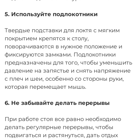
5. Используйте подлокотники
Твердые подставки для локтя с мягким
покрытием крепятся к столу,
поворачиваются в нужное положение и
фиксируются замками. Подлокотники
предназначены для того, чтобы уменьшить
давление на запястье и снять напряжение
с плеч и шеи, особенно со стороны руки,
которая перемещает мышь.
6. Не забывайте делать перерывы
При работе стоя все равно необходимо
делать регулярные перерывы, чтобы
подвигаться и растянуться, дать отдых