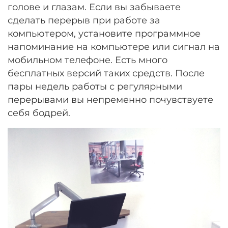
голове и глазам. Если вы забываете
сделать перерыв при работе за
компьютером, установите программное
напоминание на компьютере или сигнал на
мобильном телефоне. Есть много
бесплатных версий таких средств. После
пары недель работы с регулярными
перерывами вы непременно почувствуете
себя бодрей.