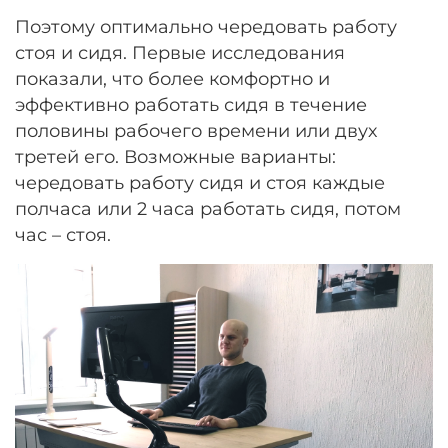
Поэтому оптимально чередовать работу
стоя и сидя. Первые исследования
показали, что более комфортно и
эффективно работать сидя в течение
половины рабочего времени или двух
третей его. Возможные варианты:
чередовать работу сидя и стоя каждые
полчаса или 2 часа работать сидя, потом
час – стоя.