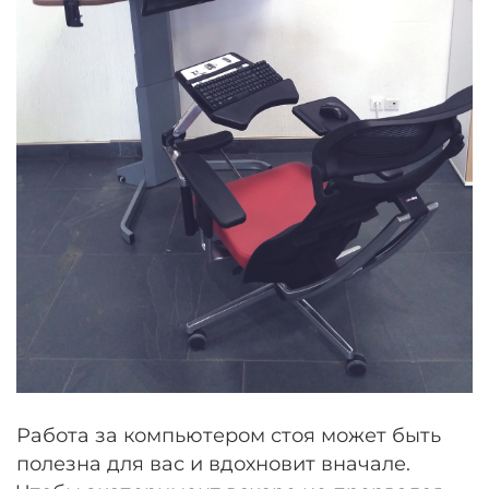
Работа за компьютером стоя может быть
полезна для вас и вдохновит вначале.