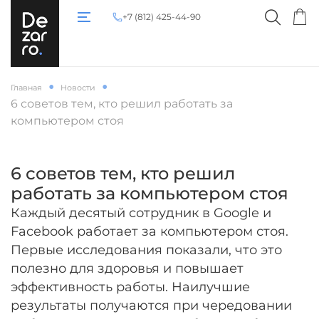
+7 (812) 425-44-90
Главная
Новости
6 советов тем, кто решил работать за
компьютером стоя
6 советов тем, кто решил
работать за компьютером стоя
Каждый десятый сотрудник в Google и
Facebook работает за компьютером стоя.
Первые исследования показали, что это
полезно для здоровья и повышает
эффективность работы. Наилучшие
результаты получаются при чередовании