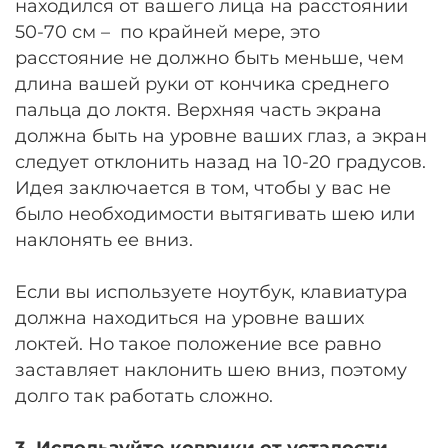
находился от вашего лица на расстоянии
50-70 см – по крайней мере, это
расстояние не должно быть меньше, чем
длина вашей руки от кончика среднего
пальца до локтя. Верхняя часть экрана
должна быть на уровне ваших глаз, а экран
следует отклонить назад на 10-20 градусов.
Идея заключается в том, чтобы у вас не
было необходимости вытягивать шею или
наклонять ее вниз.
Если вы используете ноутбук, клавиатура
должна находиться на уровне ваших
локтей. Но такое положение все равно
заставляет наклонить шею вниз, поэтому
долго так работать сложно.
3. Используйте коврики от усталости