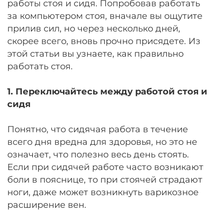
работы стоя и сидя. Попробовав работать
за компьютером стоя, вначале вы ощутите
прилив сил, но через несколько дней,
скорее всего, вновь прочно присядете. Из
этой статьи вы узнаете, как правильно
работать стоя.
1. Переключайтесь между работой стоя и
сидя
Понятно, что сидячая работа в течение
всего дня вредна для здоровья, но это не
означает, что полезно весь день стоять.
Если при сидячей работе часто возникают
боли в пояснице, то при стоячей страдают
ноги, даже может возникнуть варикозное
расширение вен.