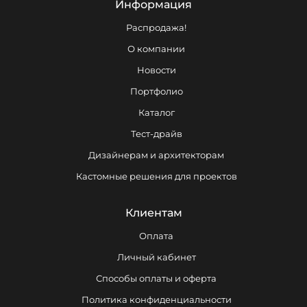
Информация
Распродажа!
О компании
Новости
Портфолио
Каталог
Тест-драйв
Дизайнерам и архитекторам
Кастомные решения для проектов
Клиентам
Оплата
Личный кабинет
Способы оплаты и оферта
Политика конфиденциальности