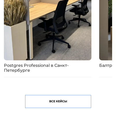
Postgres Professional в Санкт-
Балтре
Петербурге
ВСЕ КЕЙСЫ