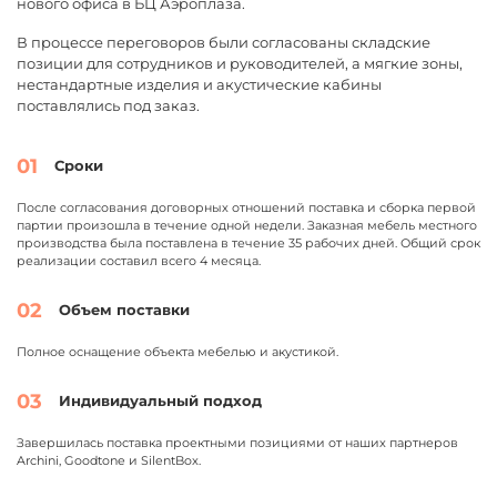
нового офиса в БЦ Аэроплаза.
В процессе переговоров были согласованы складские
позиции для сотрудников и руководителей, а мягкие зоны,
нестандартные изделия и акустические кабины
поставлялись под заказ.
01
Сроки
После согласования договорных отношений поставка и сборка первой
партии произошла в течение одной недели. Заказная мебель местного
производства была поставлена в течение 35 рабочих дней. Общий срок
реализации составил всего 4 месяца.
02
Объем поставки
Полное оснащение объекта мебелью и акустикой.
03
Индивидуальный подход
Завершилась поставка проектными позициями от наших партнеров
Archini, Goodtone и SilentBox.