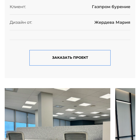
Клиент:
Газпром бурение
Дизайн от:
Жердева Мария
ЗАКАЗАТЬ ПРОЕКТ