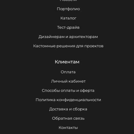
Портфолио
Каталог
Тест-драйв
Дизайнерам и архитекторам
Кастомные решения для проектов
Клиентам
Оплата
Личный кабинет
Способы оплаты и оферта
Политика конфиденциальности
Доставка и сборка
Обратная связь
Контакты