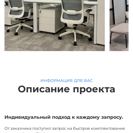
ИНФОРМАЦИЯ ДЛЯ ВАС
Описание проекта
Индивидуальный подход к каждому запросу.
От заказчика поступил запрос на быстрое комплектование