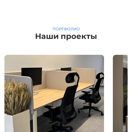
ПОРТФОЛИО
Наши проекты