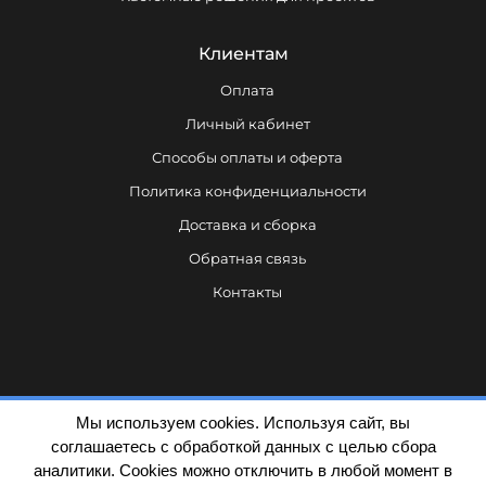
Клиентам
Оплата
Личный кабинет
Способы оплаты и оферта
Политика конфиденциальности
Доставка и сборка
Обратная связь
Контакты
Мы используем cookies. Используя сайт, вы
соглашаетесь с обработкой данных с целью сбора
аналитики. Cookies можно отключить в любой момент в
Политика конфиденциальности