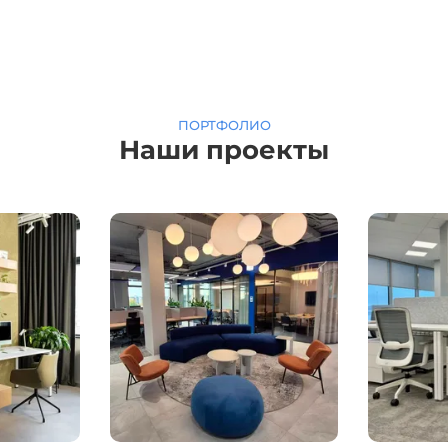
ПОРТФОЛИО
Наши проекты