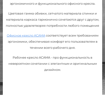
эргономичного и функционального офисного кресла.
Цветовая гамма обивки, сетчатого материала спинки и
материала каркаса гармонично сочетаются друг с другом,
полностью удовлетворяя потребности любого помещения
Офисное кресло ACAMA
соответствует всем требованиям
эргономики, обеспечивая комфорт его пользователям в
течении всего рабочего дня.
Рабочее кресло ACAMA - про функциональность в
невероятном сочетании с элегантным и оригинальным
дизайном.