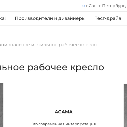
г.Санкт-Петербург,
жа!
Производители и дизайнеры
Тест-драйв
циональное и стильное рабочее кресло
ьное рабочее кресло
ACAMA
Это современная интерпретация