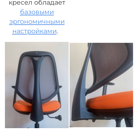
кресел обладает
базовыми
эргономичными
настройками
.