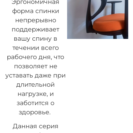
Эргономичная
форма спинки
непрерывно
поддерживает
вашу спину в
течении всего
рабочего дня, что
позволяет не
уставать даже при
длительной
нагрузке, и
заботится о
здоровье.
Данная серия