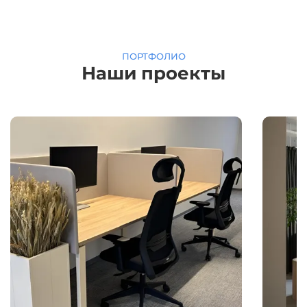
ПОРТФОЛИО
Наши проекты