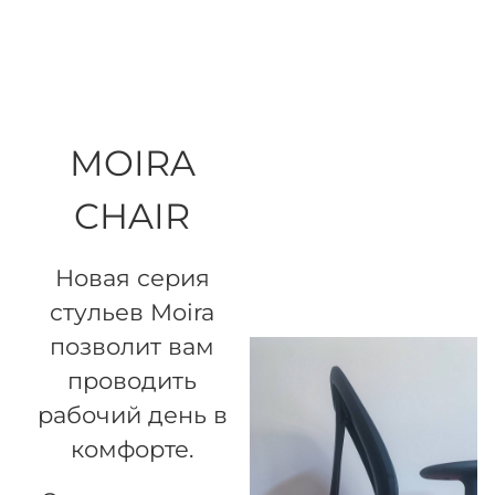
MOIRA
CHAIR
Новая серия
стульев Moira
позволит вам
проводить
рабочий день в
комфорте.