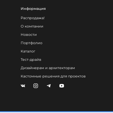
Информация
Распродажа!
О компании
Новости
Портфолио
Каталог
Тест-драйв
Дизайнерам и архитекторам
Кастомные решения для проектов