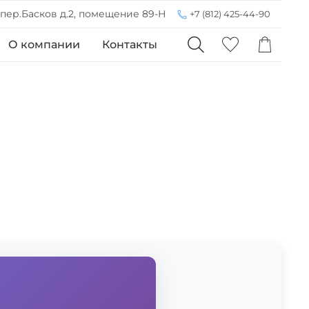
 пер.Басков д.2, помещение 89-Н
+7 (812) 425-44-90
О компании
Контакты