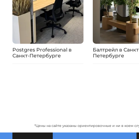
Postgres Professional в
Балтрейл в Санкт
Санкт-Петербурге
Петербурге
*Цены на сайте указаны ориентировочные и ни в коем сл