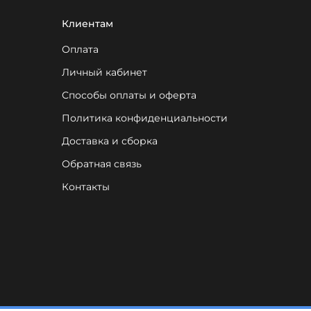
Клиентам
Оплата
Личный кабинет
Способы оплаты и оферта
Политика конфиденциальности
Доставка и сборка
Обратная связь
Контакты