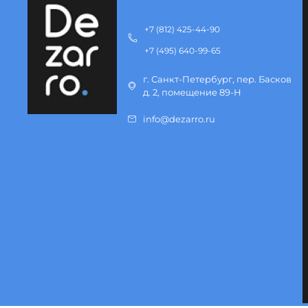
+7 (812) 425-44-90
+7 (495) 640-99-65
г. Санкт-Петербург, пер. Басков
д. 2, помещение 89-Н
info@dezarro.ru