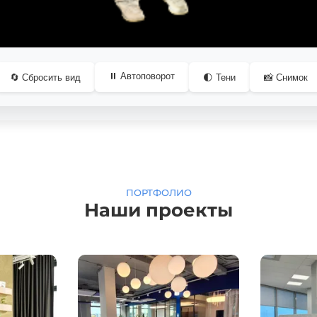
ПОРТФОЛИО
Наши проекты