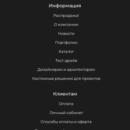
Информация
Распродажа!
О компании
Новости
Портфолио
Каталог
Тест-драйв
Дизайнерам и архитекторам
Кастомные решения для проектов
Клиентам
Оплата
Личный кабинет
Способы оплаты и оферта