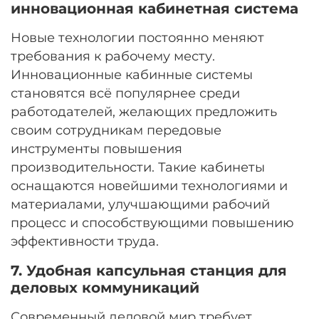
инновационная кабинетная система
Новые технологии постоянно меняют
требования к рабочему месту.
Инновационные кабинные системы
становятся всё популярнее среди
работодателей, желающих предложить
своим сотрудникам передовые
инструменты повышения
производительности. Такие кабинеты
оснащаются новейшими технологиями и
материалами, улучшающими рабочий
процесс и способствующими повышению
эффективности труда.
7. Удобная капсульная станция для
деловых коммуникаций
Современный деловой мир требует