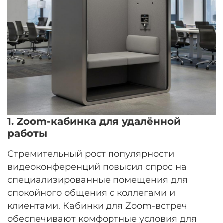
1. Zoom-кабинка для удалённой
работы
Стремительный рост популярности
видеоконференций повысил спрос на
специализированные помещения для
спокойного общения с коллегами и
клиентами. Кабинки для Zoom-встреч
обеспечивают комфортные условия для