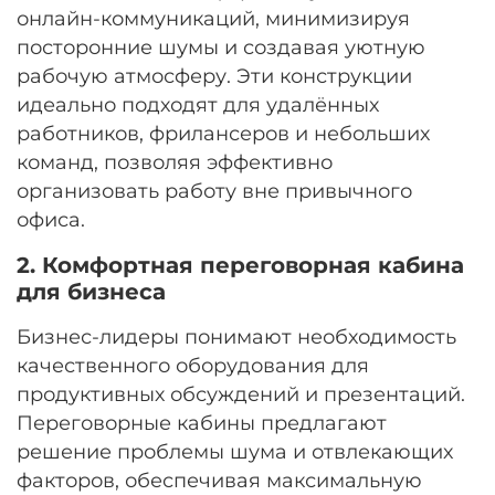
онлайн-коммуникаций, минимизируя
посторонние шумы и создавая уютную
рабочую атмосферу. Эти конструкции
идеально подходят для удалённых
работников, фрилансеров и небольших
команд, позволяя эффективно
организовать работу вне привычного
офиса.
2. Комфортная переговорная кабина
для бизнеса
Бизнес-лидеры понимают необходимость
качественного оборудования для
продуктивных обсуждений и презентаций.
Переговорные кабины предлагают
решение проблемы шума и отвлекающих
факторов, обеспечивая максимальную