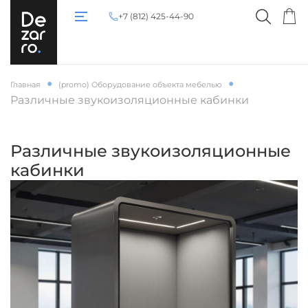
+7 (812) 425-44-90
Главная
(promo) Оборудование объекта мебелью
Различные звукоизоляционные кабинки
Различные звукоизоляционные
кабинки