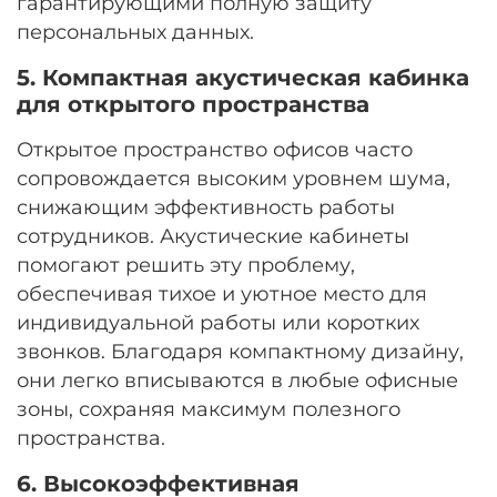
гарантирующими полную защиту
персональных данных.
5. Компактная акустическая кабинка
для открытого пространства
Открытое пространство офисов часто
сопровождается высоким уровнем шума,
снижающим эффективность работы
сотрудников. Акустические кабинеты
помогают решить эту проблему,
обеспечивая тихое и уютное место для
индивидуальной работы или коротких
звонков. Благодаря компактному дизайну,
они легко вписываются в любые офисные
зоны, сохраняя максимум полезного
пространства.
6. Высокоэффективная