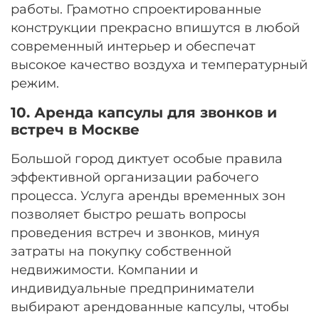
работы. Грамотно спроектированные
конструкции прекрасно впишутся в любой
современный интерьер и обеспечат
высокое качество воздуха и температурный
режим.
10. Аренда капсулы для звонков и
встреч в Москве
Большой город диктует особые правила
эффективной организации рабочего
процесса. Услуга аренды временных зон
позволяет быстро решать вопросы
проведения встреч и звонков, минуя
затраты на покупку собственной
недвижимости. Компании и
индивидуальные предприниматели
выбирают арендованные капсулы, чтобы