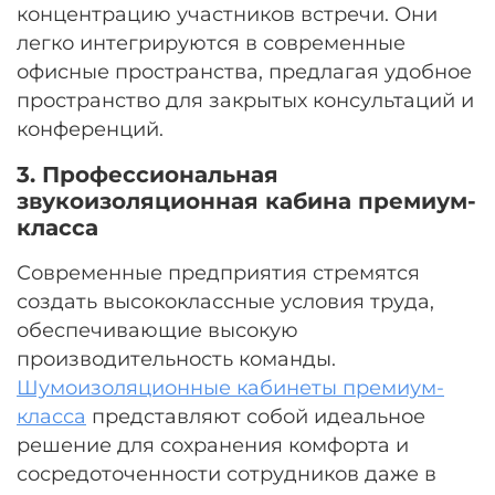
концентрацию участников встречи. Они
легко интегрируются в современные
офисные пространства, предлагая удобное
пространство для закрытых консультаций и
конференций.
3. Профессиональная
звукоизоляционная кабина премиум-
класса
Современные предприятия стремятся
создать высококлассные условия труда,
обеспечивающие высокую
производительность команды.
Шумоизоляционные кабинеты премиум-
класса
представляют собой идеальное
решение для сохранения комфорта и
сосредоточенности сотрудников даже в