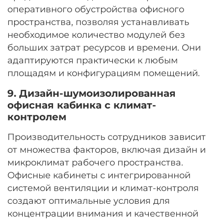
оперативного обустройства офисного
пространства, позволяя устанавливать
необходимое количество модулей без
больших затрат ресурсов и времени. Они
адаптируются практически к любым
площадям и конфигурациям помещений.
9. Дизайн-шумоизолированная
офисная кабинка с климат-
контролем
Производительность сотрудников зависит
от множества факторов, включая дизайн и
микроклимат рабочего пространства.
Офисные кабинеты с интегрированной
системой вентиляции и климат-контроля
создают оптимальные условия для
концентрации внимания и качественной