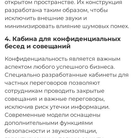
открытом пространстве. Их конструкция
разработана таким образом, чтобы
исключить внешние звуки и
минимизировать влияние шумовых помех.
4. Кабина для конфиденциальных
бесед и совещаний
Конфиденциальность является важным
аспектом любого успешного бизнеса.
Специально разработанные кабинеты для
частных переговоров позволяют
сотрудникам проводить закрытые
совещания и важные переговоры,
исключив риск утечки информации.
Современные модели оснащены
дополнительными функциями
безопасности и звукоизоляции,