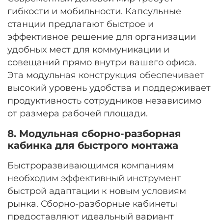
гибкости и мобильности. Капсульные
станции предлагают быстрое и
эффективное решение для организации
удобных мест для коммуникации и
совещаний прямо внутри вашего офиса.
Эта модульная конструкция обеспечивает
высокий уровень удобства и поддерживает
продуктивность сотрудников независимо
от размера рабочей площади.
8. Модульная сборно-разборная
кабинка для быстрого монтажа
Быстроразвивающимся компаниям
необходим эффективный инструмент
быстрой адаптации к новым условиям
рынка. Сборно-разборные кабинеты
предоставляют идеальный вариант