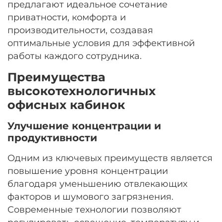
предлагают идеальное сочетание
приватности, комфорта и
производительности, создавая
оптимальные условия для эффективной
работы каждого сотрудника.
Преимущества
высокотехнологичных
офисных кабинок
Улучшение концентрации и
продуктивности
Одним из ключевых преимуществ является
повышение уровня концентрации
благодаря уменьшению отвлекающих
факторов и шумового загрязнения.
Современные технологии позволяют