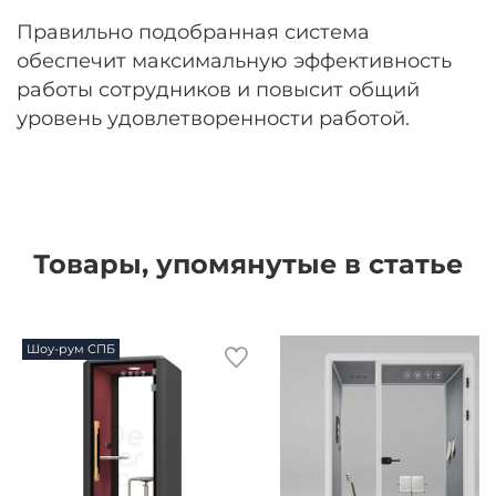
Правильно подобранная система
обеспечит максимальную эффективность
работы сотрудников и повысит общий
уровень удовлетворенности работой.
Товары, упомянутые в статье
Шоу-рум СПБ