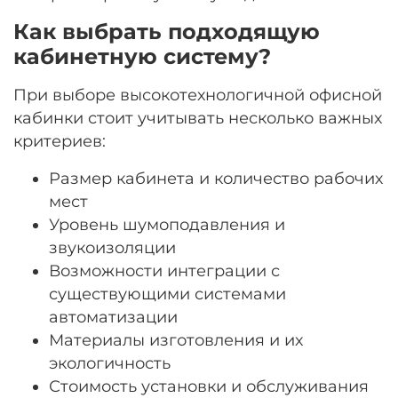
Как выбрать подходящую
кабинетную систему?
При выборе высокотехнологичной офисной
кабинки стоит учитывать несколько важных
критериев:
Размер кабинета и количество рабочих
мест
Уровень шумоподавления и
звукоизоляции
Возможности интеграции с
существующими системами
автоматизации
Материалы изготовления и их
экологичность
Стоимость установки и обслуживания