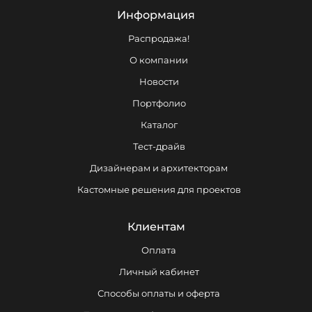
Информация
Распродажа!
О компании
Новости
Портфолио
Каталог
Тест-драйв
Дизайнерам и архитекторам
Кастомные решения для проектов
Клиентам
Оплата
Личный кабинет
Способы оплаты и оферта