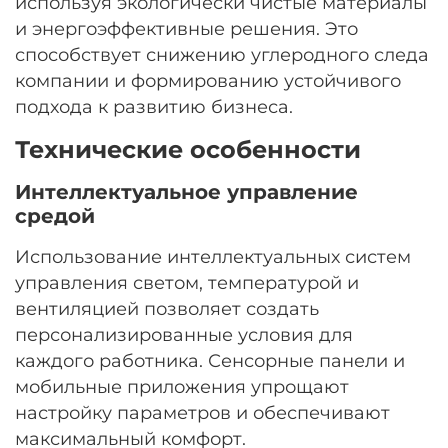
используя экологически чистые материалы
и энергоэффективные решения. Это
способствует снижению углеродного следа
компании и формированию устойчивого
подхода к развитию бизнеса.
Технические особенности
Интеллектуальное управление
средой
Использование интеллектуальных систем
управления светом, температурой и
вентиляцией позволяет создать
персонализированные условия для
каждого работника. Сенсорные панели и
мобильные приложения упрощают
настройку параметров и обеспечивают
максимальный комфорт.