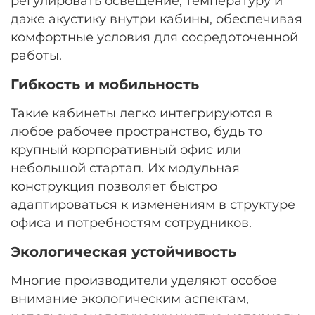
регулировать освещение, температуру и
даже акустику внутри кабины, обеспечивая
комфортные условия для сосредоточенной
работы.
Гибкость и мобильность
Такие кабинеты легко интегрируются в
любое рабочее пространство, будь то
крупный корпоративный офис или
небольшой стартап. Их модульная
конструкция позволяет быстро
адаптироваться к изменениям в структуре
офиса и потребностям сотрудников.
Экологическая устойчивость
Многие производители уделяют особое
внимание экологическим аспектам,