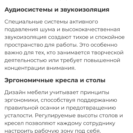
Аудиосистемы и звукоизоляция
Специальные системы активного
подавления шума и высококачественная
звукоизоляция создают тихое и спокойное
пространство для работы. Это особенно
важно для тех, кто занимается творческой
деятельностью или требует повышенной
концентрации внимания.
Эргономичные кресла и столы
Дизайн мебели учитывает принципы
эргономики, способствуя поддержанию
правильной осанки и предотвращению
усталости. Регулируемые высоты столов и
кресел позволяют каждому сотруднику
настроить рабочую зону под себя.