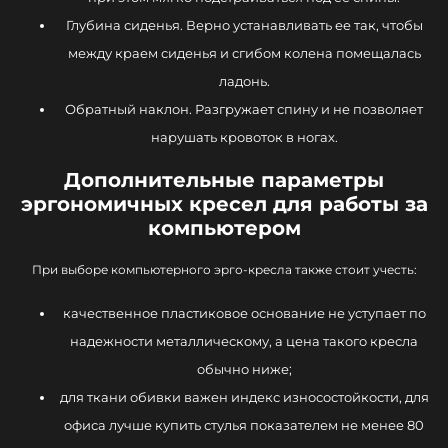
Глубина сиденья. Верно устанавливать ее так, чтобы
между краем сиденья и сгибом колена помещалась
ладонь.
Обратный наклон. Разгружает спину и не позволяет
нарушать кровоток в ногах.
Дополнительные параметры
эргономичных кресел для работы за
компьютером
При выборе компьютерного эрго-кресла также стоит учесть:
качественное пластиковое основание не уступает по
надежности металлическому, а цена такого кресла
обычно ниже;
для ткани обивки важен индекс износостойкости, для
офиса лучше купить стулья показателем не менее 80