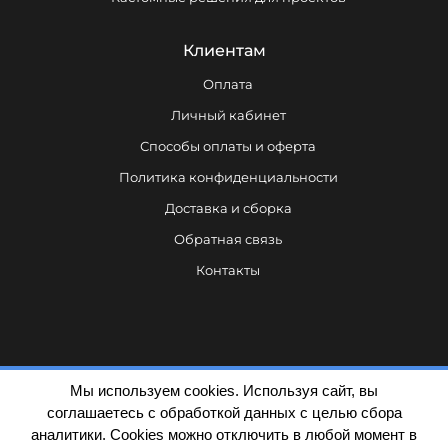
Клиентам
Оплата
Личный кабинет
Способы оплаты и оферта
Политика конфиденциальности
Доставка и сборка
Обратная связь
Контакты
Мы используем cookies. Используя сайт, вы
соглашаетесь с обработкой данных с целью сбора
аналитики. Cookies можно отключить в любой момент в
Политика конфиденциальности