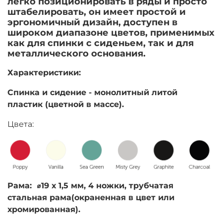
легко позиционировать в ряды и просто
штабелировать, он имеет простой и
эргономичный дизайн, доступен в
широком диапазоне цветов, применимых
как для спинки с сиденьем, так и для
металлического основания.
Характеристики:
Спинка и сидение - монолитный литой
пластик (цветной в массе).
Цвета:
Рама:
⌀
19 х 1,5 мм, 4 ножки, трубчатая
стальная рама(окраненная в цвет или
хромированная).