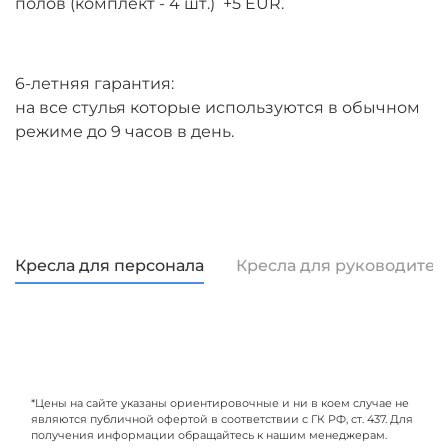
полов (комплект - 4 шт.) +5 EUR.
6-летняя гарантия:
на все стулья которые используются в обычном
режиме до 9 часов в день.
Кресла для персонала
Кресла для руководител
*Цены на сайте указаны ориентировочные и ни в коем случае не
являются публичной офертой в соответствии с ГК РФ, ст. 437. Для
получения информации обращайтесь к нашим менеджерам.