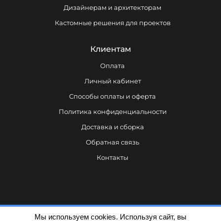
Дизайнерам и архитекторам
Кастомные решения для проектов
Клиентам
Оплата
Личный кабинет
Способы оплаты и оферта
Политика конфиденциальности
Доставка и сборка
Обратная связь
Контакты
Мы используем cookies. Используя сайт, вы