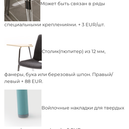
Может быть связан в ряды
специальными креплениями. + 3 EUR/шт.
Столик(пюпитер) из 12 мм,
фанеры, бука или березовый шпон. Правый/
левый + 88 EUR.
Войлочные накладки для твердых