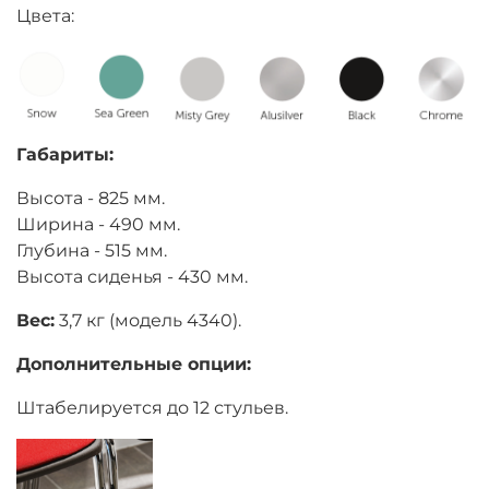
Цвета:
Габариты:
Высота - 825 мм.
Ширина - 490 мм.
Глубина - 515 мм.
Высота сиденья - 430 мм.
Вес:
3,7 кг (модель 4340).
Дополнительные опции:
Штабелируется до 12 стульев.