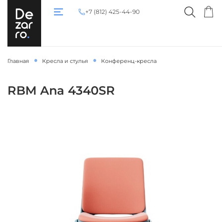
+7 (812) 425-44-90
Главная
Кресла и стулья
Конференц-кресла
RBM Ana 4340SR